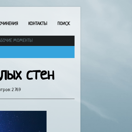
ОЧИНЕНИЯ
КОНТАКТЫ
ПОИСК
АБОЧИЕ МОМЕНТЫ
лых стен
тров: 2 769