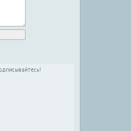
одписывайтесь!