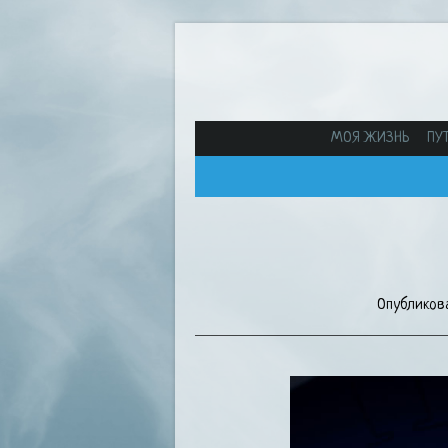
МОЯ ЖИЗНЬ
ПУ
Опубликов