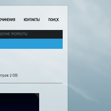
ОЧИНЕНИЯ
КОНТАКТЫ
ПОИСК
АБОЧИЕ МОМЕНТЫ
тров: 2 055