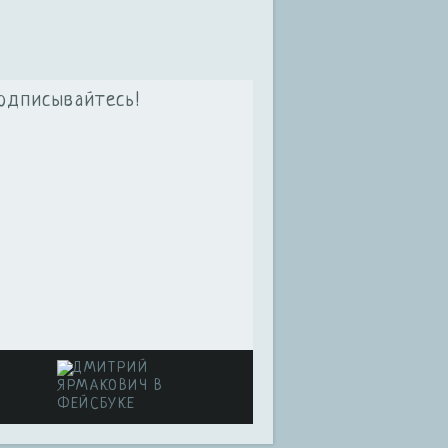
одписывайтесь!