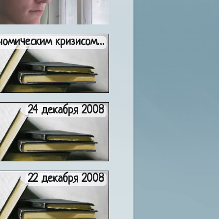
номическим кризисом…
24 декабря 2008
22 декабря 2008