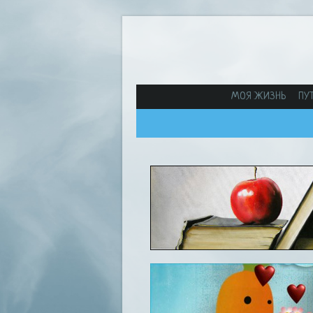
МОЯ ЖИЗНЬ
ПУ